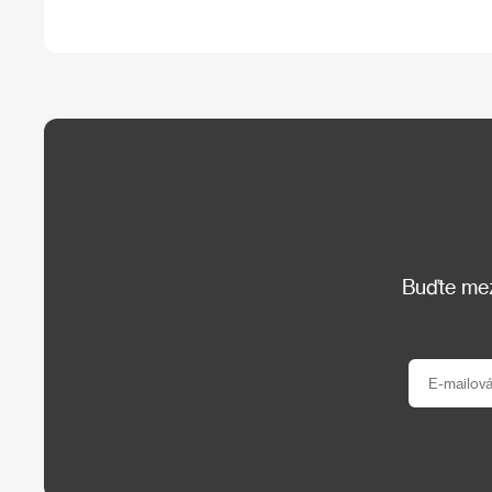
Buďte mezi