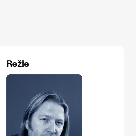
Režie