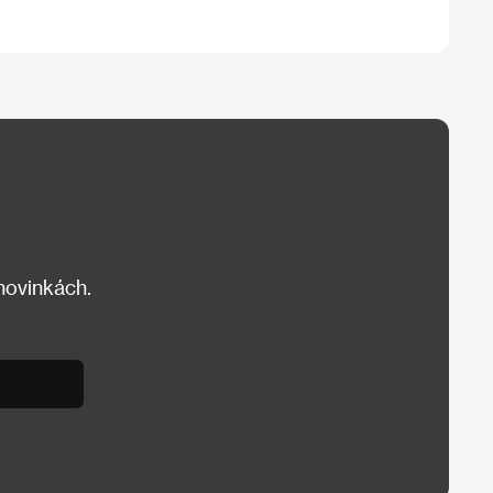
 novinkách.