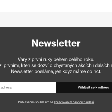
Newsletter
Vary z první ruky během celého roku.
 prvními, kteří se dozví o chystaných akcích i dalších
Newsletter posíláme, jen když máme co říct.
Přihlásit se k odběru
Přihlášením souhlasím se
zpracováním osobních údajů