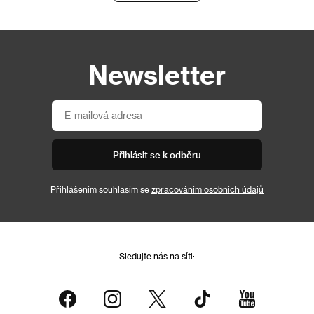
Newsletter
Přihlásit se k odběru
Přihlášením souhlasím se
zpracováním osobních údajů
Sledujte nás na síti: