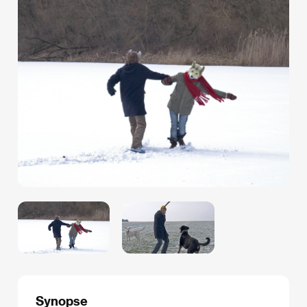
Synopse