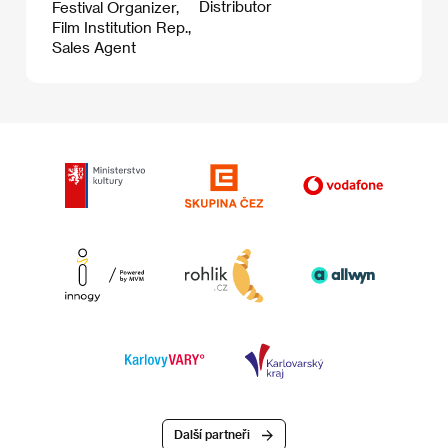
Distributor
Festival Organizer,
Film Institution Rep.,
Sales Agent
Další partneři