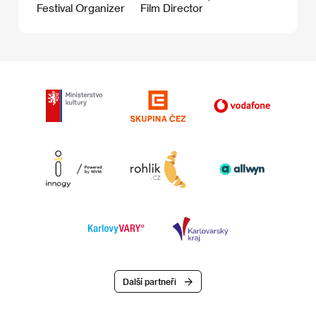
Festival Organizer
Film Director
Další partneři