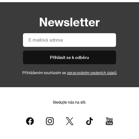
Newsletter
Přihlásit se k odběru
Přihlášením souhlasím se
zpracováním osobních údajů
Sledujte nás na síti: