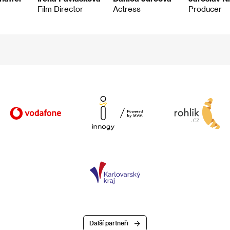
Film Director
Actress
Producer
Další partneři