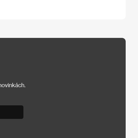
 novinkách.