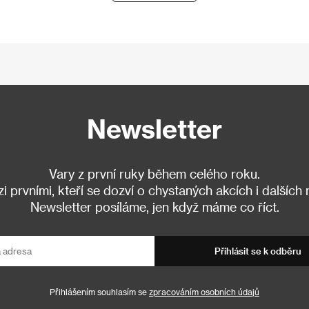
Newsletter
Vary z první ruky během celého roku.
 prvními, kteří se dozví o chystaných akcích i dalších
Newsletter posíláme, jen když máme co říct.
Přihlásit se k odběru
Přihlášením souhlasím se
zpracováním osobních údajů