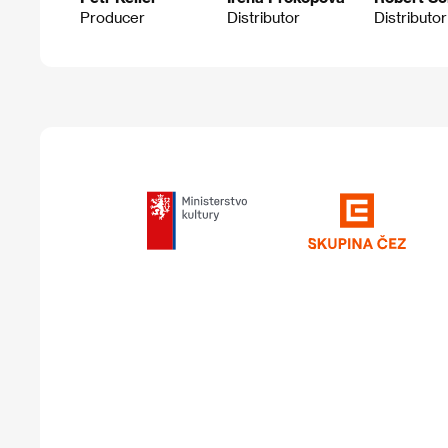
Producer
Distributor
Distributor