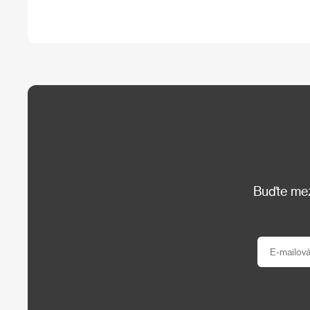
Buďte mezi