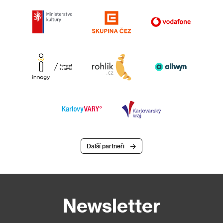
Další partneři
Newsletter