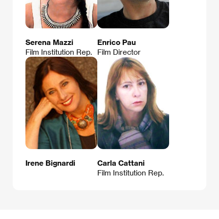
Serena Mazzi
Enrico Pau
Film Institution Rep.
Film Director
Irene Bignardi
Carla Cattani
Film Institution Rep.