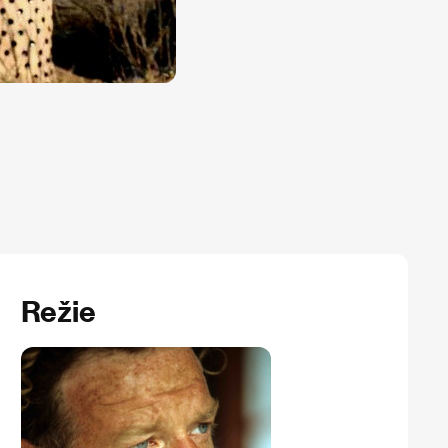
Režie