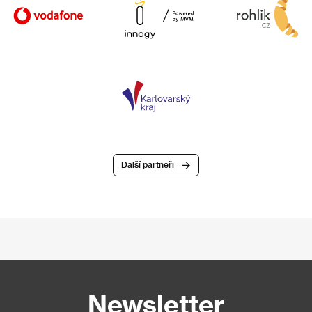
Další partneři
Newsletter