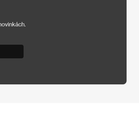
 novinkách.