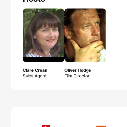
Clare Crean
Oliver Hodge
Sales Agent
Film Director