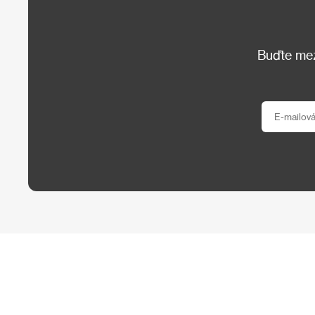
Buďte mezi