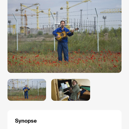
Synopse