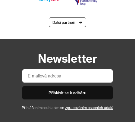
Další partneři
Newsletter
Přihlásit se k odběru
Přihlášením souhlasím se
zpracováním osobních údajů