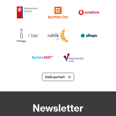
Další partneři
Newsletter