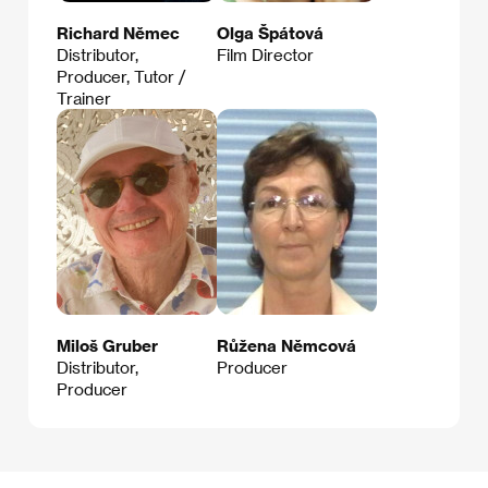
Richard Němec
Olga Špátová
Distributor,
Film Director
Producer, Tutor /
Trainer
Miloš Gruber
Růžena Němcová
Distributor,
Producer
Producer