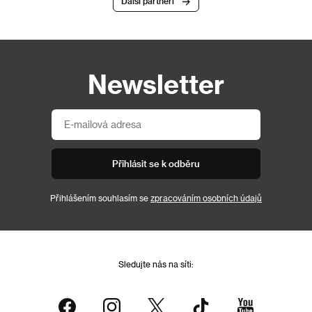
Další partneři
Newsletter
Přihlásit se k odběru
Přihlášením souhlasím se
zpracováním osobních údajů
Sledujte nás na síti: