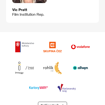
Vic Pratt
Film Institution Rep.