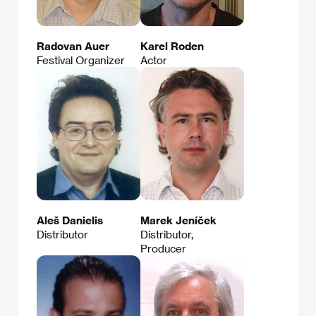
Radovan Auer
Karel Roden
Festival Organizer
Actor
Aleš Danielis
Marek Jeníček
Distributor
Distributor,
Producer