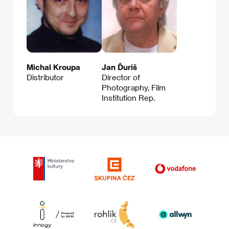
Michal Kroupa
Jan Ďuriš
Distributor
Director of
Photography, Film
Institution Rep.