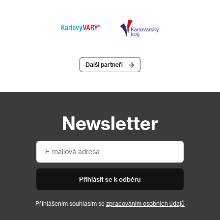
Další partneři
Newsletter
Přihlásit se k odběru
Přihlášením souhlasím se
zpracováním osobních údajů