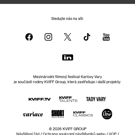
Sledujte nás na síti:
Mezinárodní filmový festival Karlovy Vary
je součástí rodiny KVIFF Group, která zastřešuje i další projekty:
© 2026 KVIFF GROUP
Návštěvní řád
/
Ochrana soukromí návštěvníků webu
/
VOP
/