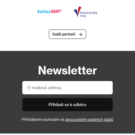
Další partneři
Newsletter
Přihlásit se k odběru
Přihlášením souhlasím se
zpracováním osobních údajů