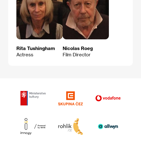
Rita Tushingham
Nicolas Roeg
Actress
Film Director