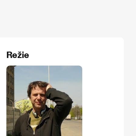
Režie