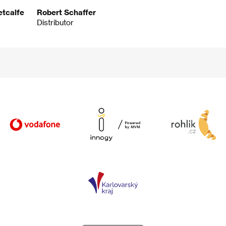
tcalfe
Robert Schaffer
Distributor