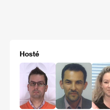
Hosté