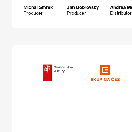
Michal Smrek
Jan Dobrovský
Andrea Me
Producer
Producer
Distributor