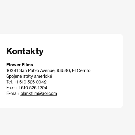
Kontakty
Flower Films
10341 San Pablo Avenue, 94530, El Cerrito
Spojené státy americké
Tel: +1 510 525 0942
Fax: +1 510 525 1204
E-mail:
blankfilm@aol.com