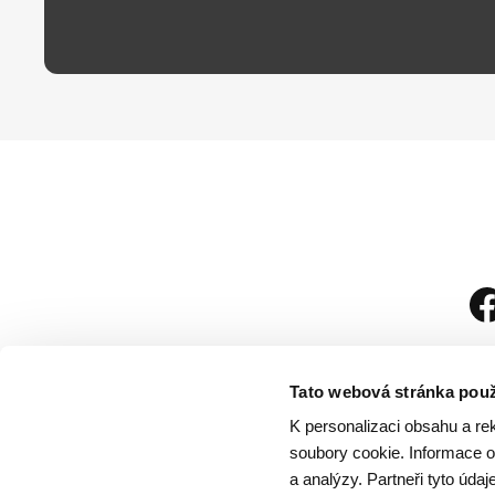
Tato webová stránka použ
K personalizaci obsahu a re
soubory cookie. Informace o 
a analýzy. Partneři tyto úda