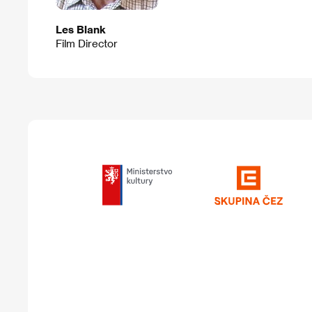
Les Blank
Film Director