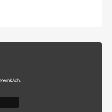
 novinkách.