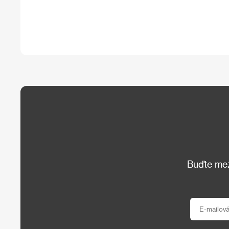
Buďte mezi