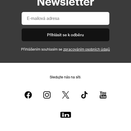
Newsletter
Přihlásit se k odběru
Přihlášením souhlasím se
zpracováním osobních údajů
Sledujte nás na síti: