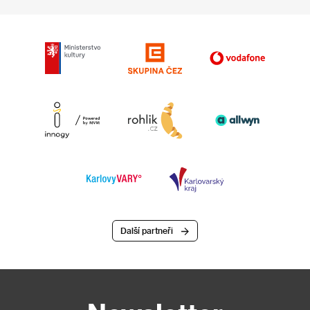
Další partneři