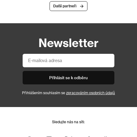
Další partneři
Newsletter
Přihlásit se k odběru
Přihlášením souhlasím se
zpracováním osobních údajů
Sledujte nás na síti: