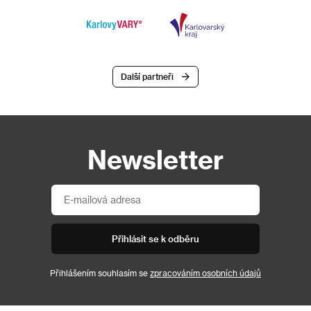
Další partneři
Newsletter
Přihlásit se k odběru
Přihlášením souhlasím se
zpracováním osobních údajů