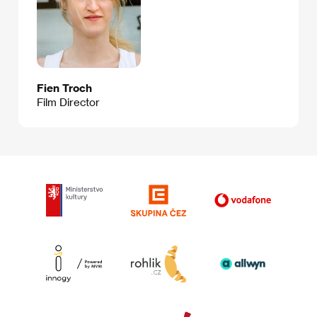
Fien Troch
Film Director