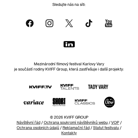
Sledujte nás na síti:
Mezinárodní filmový festival Karlovy Vary
je součástí rodiny KVIFF Group, která zastřešuje i další projekty:
© 2026 KVIFF GROUP
Návštěvní řád
/
Ochrana soukromí návštěvníků webu
/
VOP
/
Ochrana osobních údajů
/
Reklamační řád
/
Statut festivalu
/
Kontakty