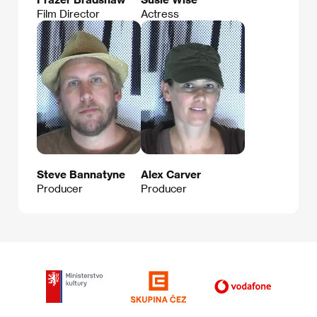
Film Director
Actress
Steve Bannatyne
Alex Carver
Producer
Producer