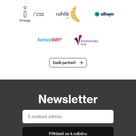
Další partneři
Newsletter
Přihlásit se k odběru