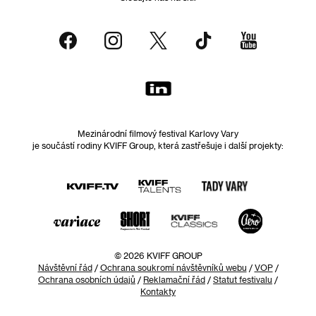
Mezinárodní filmový festival Karlovy Vary
je součástí rodiny KVIFF Group, která zastřešuje i další projekty:
© 2026 KVIFF GROUP
Návštěvní řád
/
Ochrana soukromí návštěvníků webu
/
VOP
/
Ochrana osobních údajů
/
Reklamační řád
/
Statut festivalu
/
Kontakty