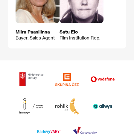
Miira Paasilinna
Satu Elo
Buyer, Sales Agent
Film Institution Rep.