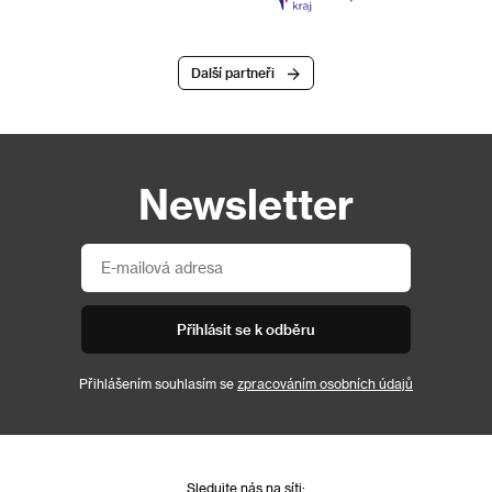
Další partneři
Newsletter
Přihlásit se k odběru
Přihlášením souhlasím se
zpracováním osobních údajů
Sledujte nás na síti: