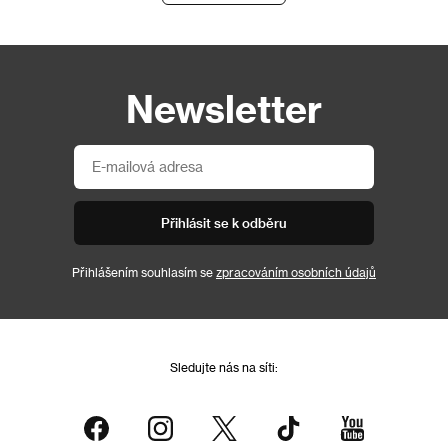
Newsletter
Přihlásit se k odběru
Přihlášením souhlasím se
zpracováním osobních údajů
Sledujte nás na síti: