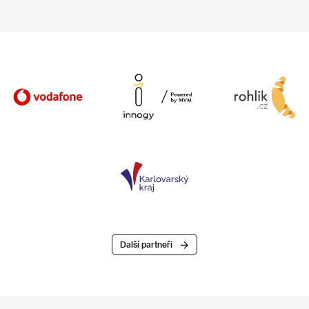
Další partneři