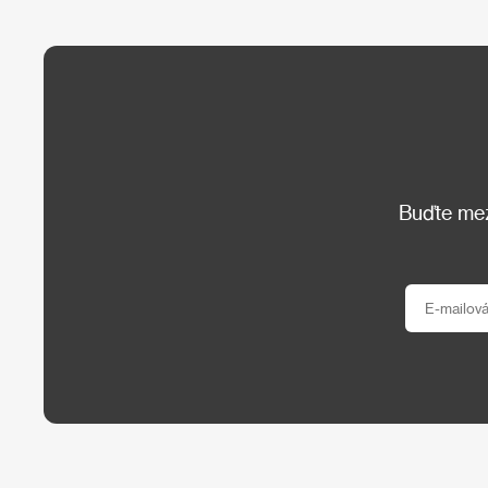
Buďte mezi