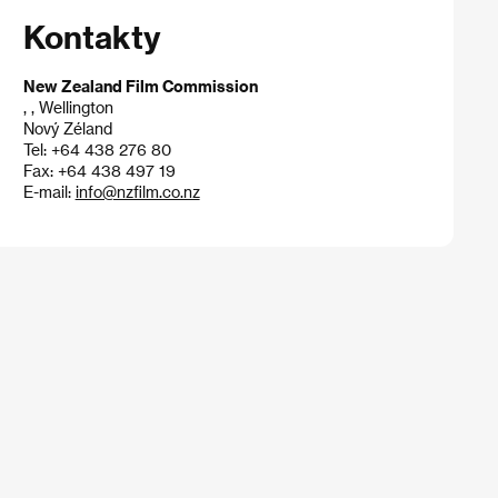
Kontakty
New Zealand Film Commission
, , Wellington
Nový Zéland
Tel: +64 438 276 80
Fax: +64 438 497 19
E-mail:
info@nzfilm.co.nz