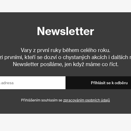
Newsletter
Vary z první ruky během celého roku.
 prvními, kteří se dozví o chystaných akcích i dalších
Newsletter posíláme, jen když máme co říct.
Přihlásit se k odběru
Přihlášením souhlasím se
zpracováním osobních údajů