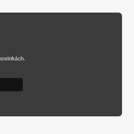
 novinkách.