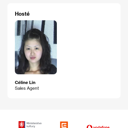
Hosté
Céline Lin
Sales Agent