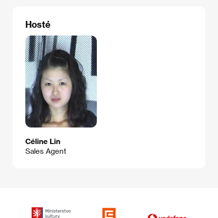
Hosté
Céline Lin
Sales Agent