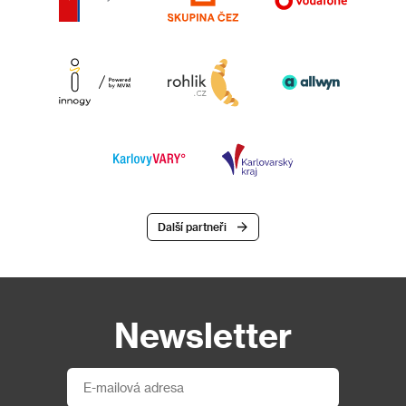
Další partneři
Newsletter