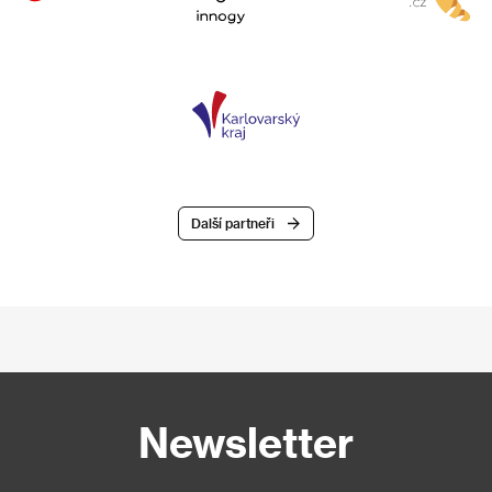
Další partneři
Newsletter