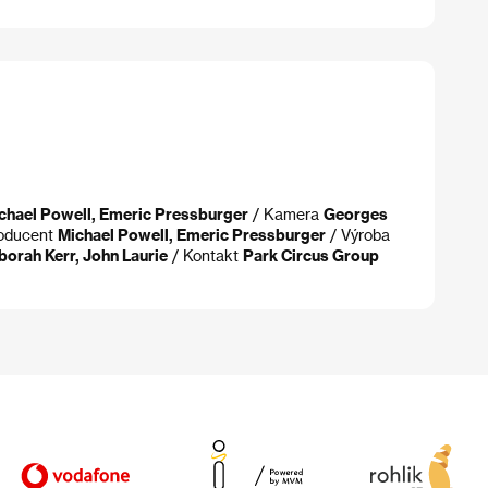
chael Powell, Emeric Pressburger
/ Kamera
Georges
oducent
Michael Powell, Emeric Pressburger
/ Výroba
orah Kerr, John Laurie
/ Kontakt
Park Circus Group