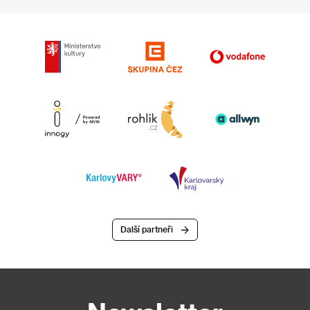
Další partneři