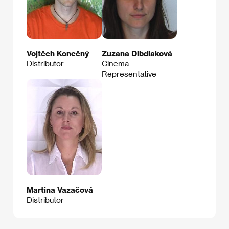
Vojtěch Konečný
Zuzana Dibdiaková
Distributor
Cinema
Representative
Martina Vazačová
Distributor