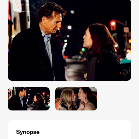
Synopse