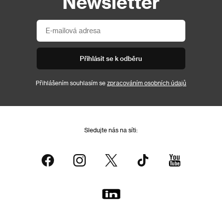
Newsletter
Přihlásit se k odběru
Přihlášením souhlasím se
zpracováním osobních údajů
Sledujte nás na síti: