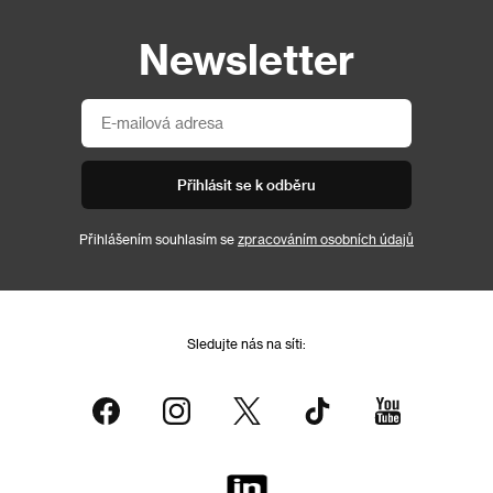
Newsletter
Přihlásit se k odběru
Přihlášením souhlasím se
zpracováním osobních údajů
Sledujte nás na síti: