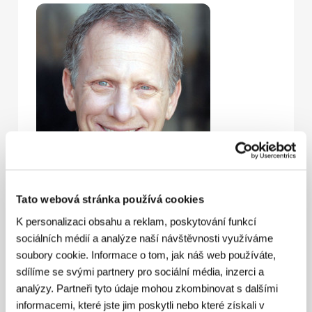
Tato webová stránka používá cookies
K personalizaci obsahu a reklam, poskytování funkcí
sociálních médií a analýze naší návštěvnosti využíváme
soubory cookie. Informace o tom, jak náš web používáte,
sdílíme se svými partnery pro sociální média, inzerci a
analýzy. Partneři tyto údaje mohou zkombinovat s dalšími
informacemi, které jste jim poskytli nebo které získali v