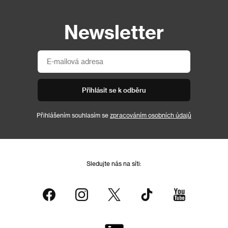
Newsletter
Přihlásit se k odběru
Přihlášením souhlasím se
zpracováním osobních údajů
Sledujte nás na síti: