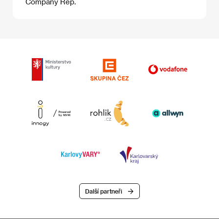
Company Rep.
Další partneři