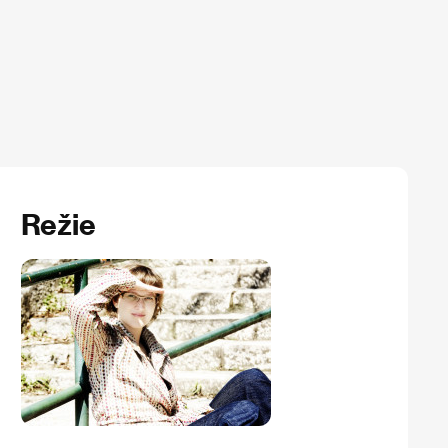
Režie