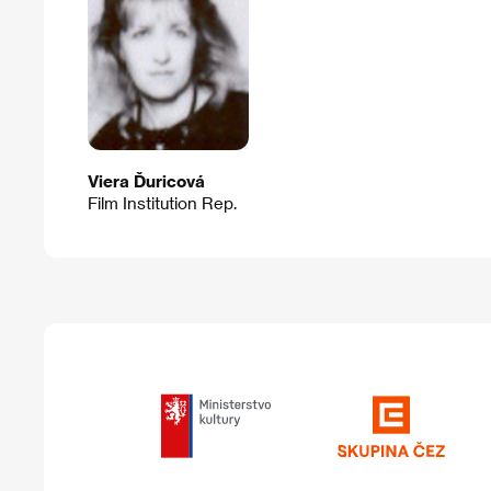
Viera Ďuricová
Film Institution Rep.