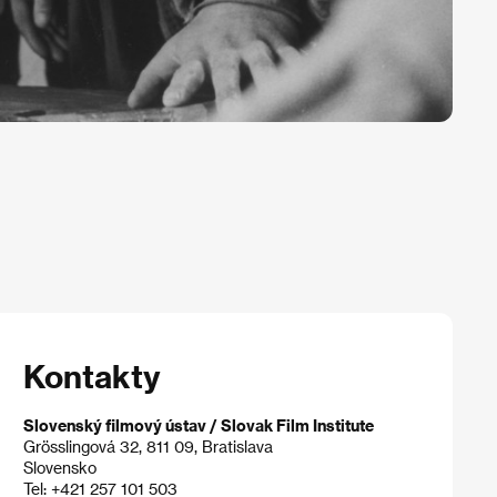
Kontakty
Slovenský filmový ústav / Slovak Film Institute
Grösslingová 32, 811 09, Bratislava
Slovensko
Tel: +421 257 101 503