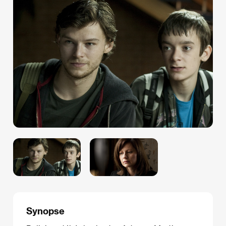
Synopse