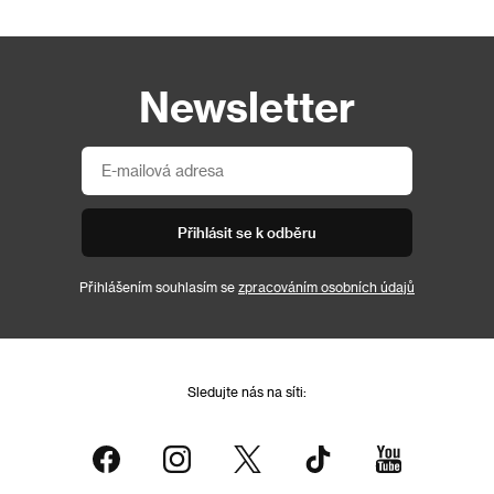
Newsletter
Přihlásit se k odběru
Přihlášením souhlasím se
zpracováním osobních údajů
Sledujte nás na síti: