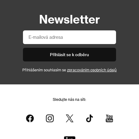
Newsletter
Přihlásit se k odběru
Přihlášením souhlasím se
zpracováním osobních údajů
Sledujte nás na síti: