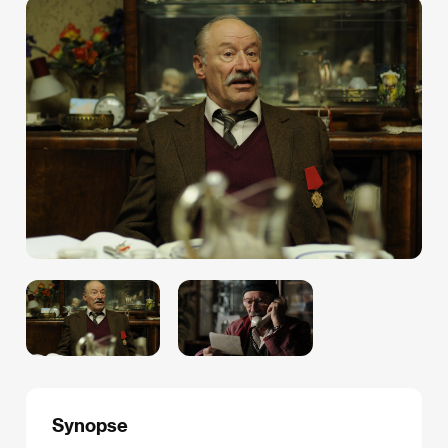
Synopse