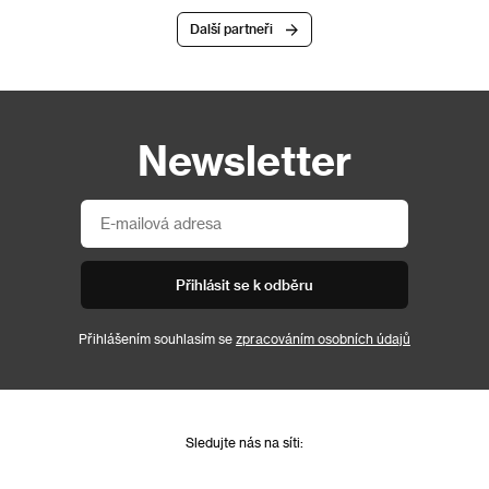
Další partneři
Newsletter
Přihlásit se k odběru
Přihlášením souhlasím se
zpracováním osobních údajů
Sledujte nás na síti: