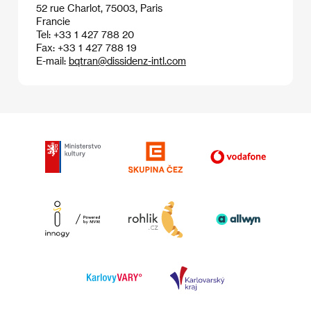
52 rue Charlot, 75003, Paris
Francie
Tel: +33 1 427 788 20
Fax: +33 1 427 788 19
E-mail:
bqtran@dissidenz-intl.com