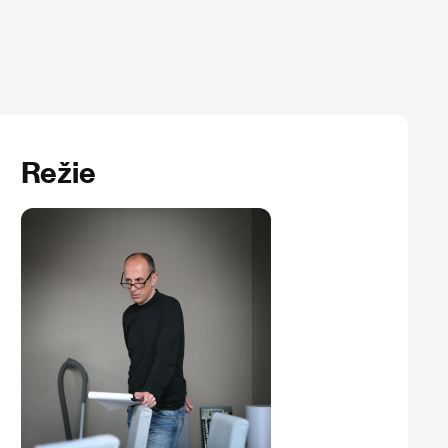
Režie