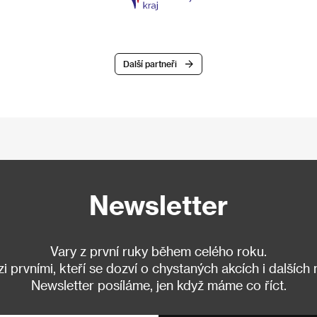
Další partneři
Newsletter
Vary z první ruky během celého roku.
 prvními, kteří se dozví o chystaných akcích i dalších
Newsletter posíláme, jen když máme co říct.