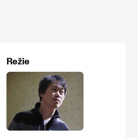
Režie