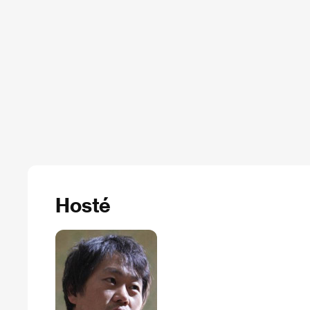
Hosté