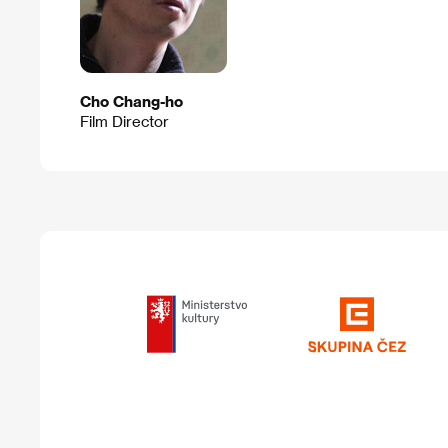
Cho Chang-ho
Film Director