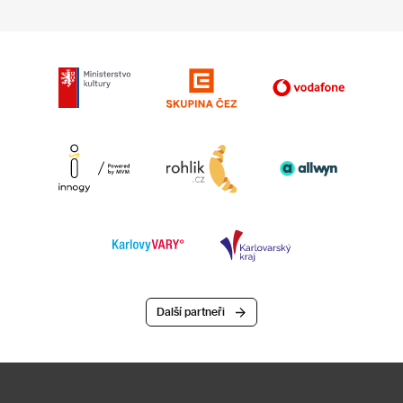
Další partneři