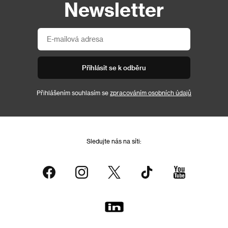
Newsletter
Přihlásit se k odběru
Přihlášením souhlasím se
zpracováním osobních údajů
Sledujte nás na síti: