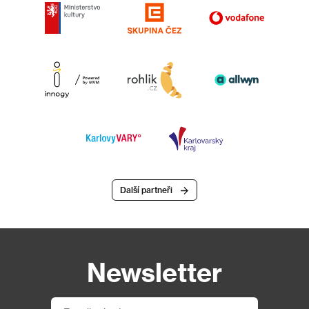
Další partneři
Newsletter