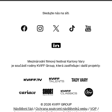
Sledujte nás na síti:
Mezinárodní filmový festival Karlovy Vary
je součástí rodiny KVIFF Group, která zastřešuje i další projekty:
© 2026 KVIFF GROUP
Návštěvní řád
/
Ochrana soukromí návštěvníků webu
/
VOP
/