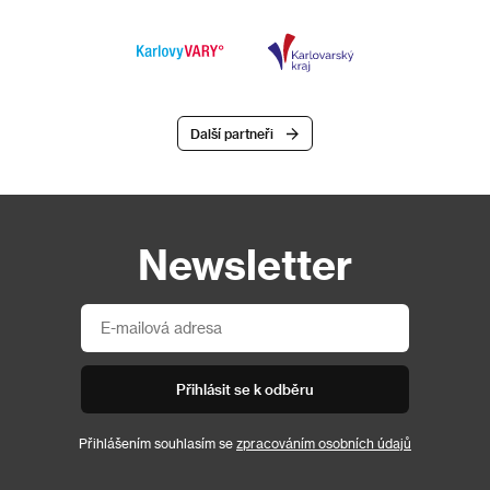
Další partneři
Newsletter
Přihlásit se k odběru
Přihlášením souhlasím se
zpracováním osobních údajů