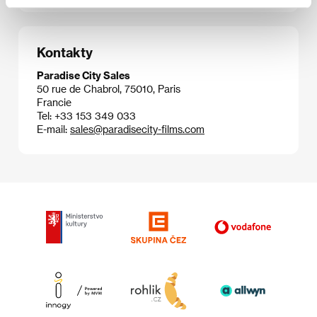
Kontakty
Paradise City Sales
50 rue de Chabrol, 75010, Paris
Francie
Tel: +33 153 349 033
E-mail:
sales@paradisecity-films.com