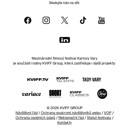
Sledujte nás na síti:
Mezinárodní filmový festival Karlovy Vary
je součástí rodiny KVIFF Group, která zastřešuje i další projekty:
© 2026 KVIFF GROUP
Návštěvní řád
/
Ochrana soukromí návštěvníků webu
/
VOP
/
Ochrana osobních údajů
/
Reklamační řád
/
Statut festivalu
/
Kontakty