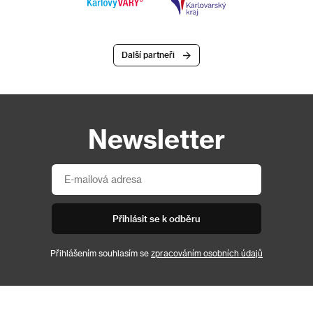
Další partneři
Newsletter
Přihlásit se k odběru
Přihlášením souhlasím se
zpracováním osobních údajů