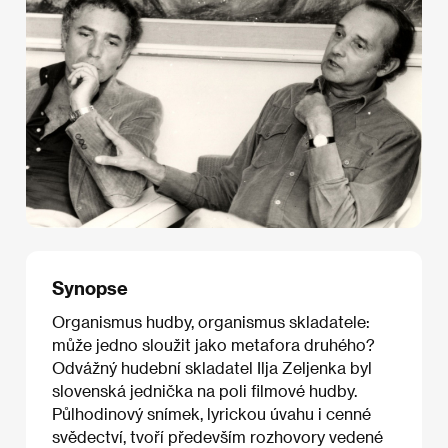
Synopse
Organismus hudby, organismus skladatele:
může jedno sloužit jako metafora druhého?
Odvážný hudební skladatel Ilja Zeljenka byl
slovenská jednička na poli filmové hudby.
Půlhodinový snímek, lyrickou úvahu i cenné
svědectví, tvoří především rozhovory vedené