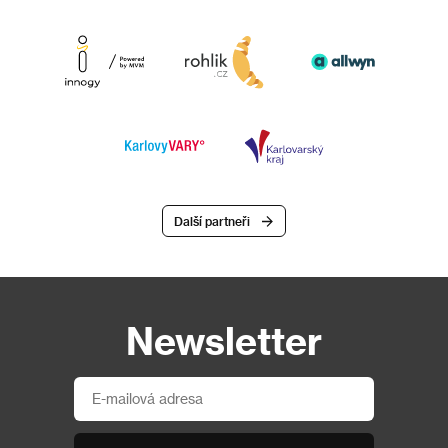
Další partneři
Newsletter