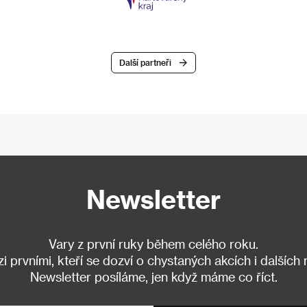
Další partneři
Newsletter
Vary z první ruky během celého roku.
 prvními, kteří se dozví o chystaných akcích i dalších
Newsletter posíláme, jen když máme co říct.