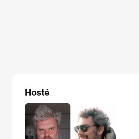
Hosté