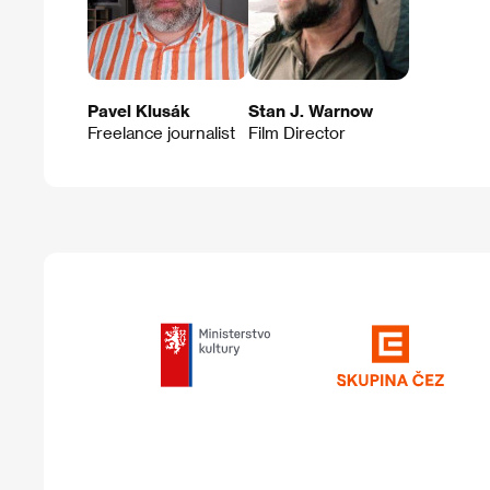
Pavel Klusák
Stan J. Warnow
Freelance journalist
Film Director