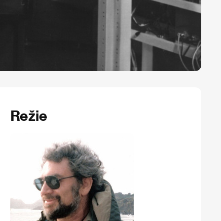
Režie