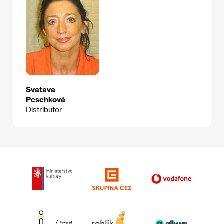
Svatava
Peschková
Distributor