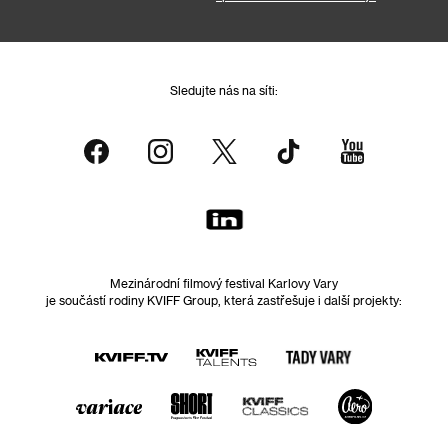
Sledujte nás na síti:
Mezinárodní filmový festival Karlovy Vary
je součástí rodiny KVIFF Group, která zastřešuje i další projekty: