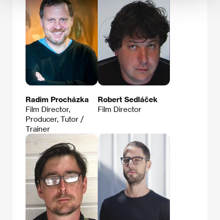
Radim Procházka
Robert Sedláček
Film Director,
Film Director
Producer, Tutor /
Trainer