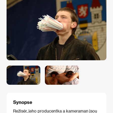
Synopse
Režisér, jeho producentka a kameraman jsou