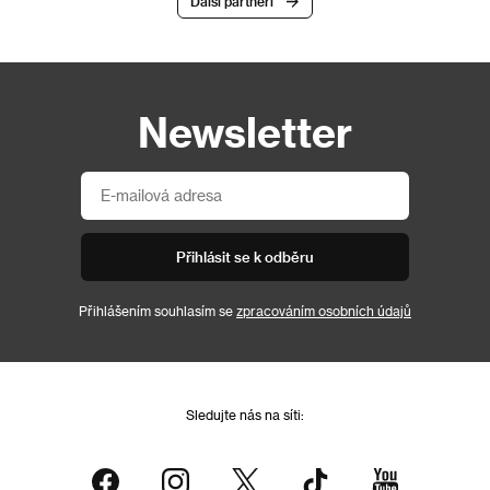
Další partneři
Newsletter
Přihlásit se k odběru
Přihlášením souhlasím se
zpracováním osobních údajů
Sledujte nás na síti: