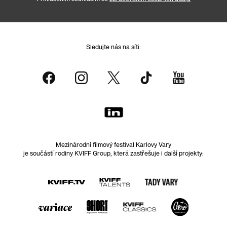
Sledujte nás na síti:
Mezinárodní filmový festival Karlovy Vary
je součástí rodiny KVIFF Group, která zastřešuje i další projekty: