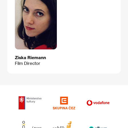
Ziska Riemann
Film Director