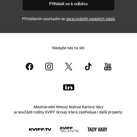
Přihlásit se k odběru
Přihlášením souhlasím se
zpracováním osobních údajů
Sledujte nás na síti:
Mezinárodní filmový festival Karlovy Vary
je součástí rodiny KVIFF Group, která zastřešuje i další projekty: