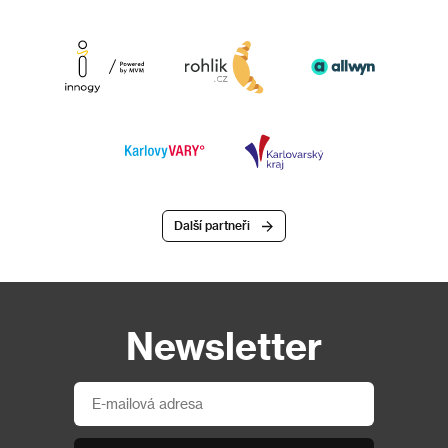
Další partneři
Newsletter