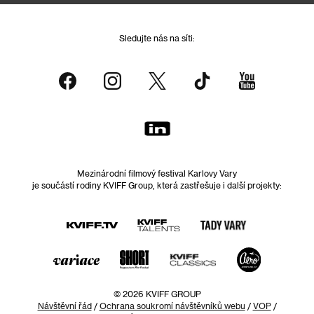
Sledujte nás na síti:
Mezinárodní filmový festival Karlovy Vary
je součástí rodiny KVIFF Group, která zastřešuje i další projekty:
© 2026 KVIFF GROUP
Návštěvní řád
/
Ochrana soukromí návštěvníků webu
/
VOP
/