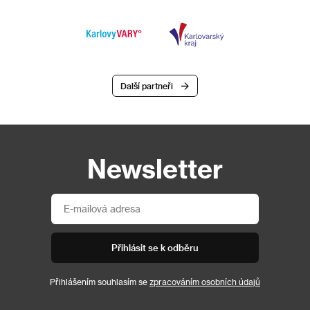
Další partneři
Newsletter
Přihlásit se k odběru
Přihlášením souhlasím se
zpracováním osobních údajů