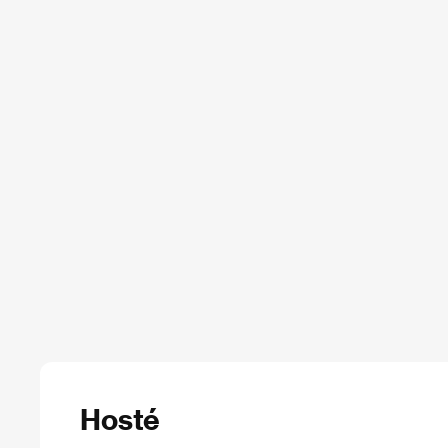
Hosté