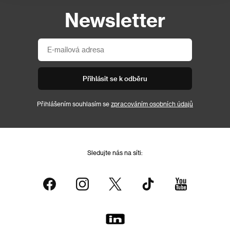
Newsletter
Přihlásit se k odběru
Přihlášením souhlasím se
zpracováním osobních údajů
Sledujte nás na síti: