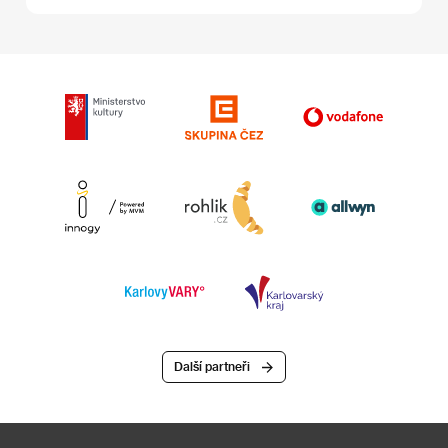
Další partneři