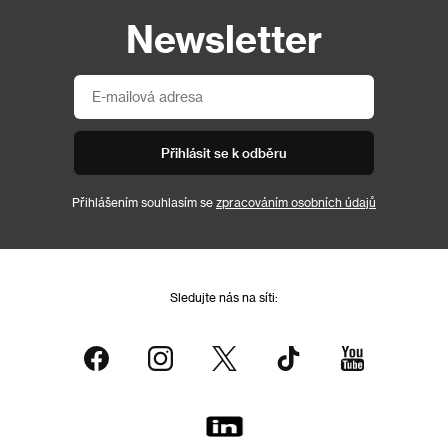
Newsletter
Přihlásit se k odběru
Přihlášením souhlasím se
zpracováním osobních údajů
Sledujte nás na síti: